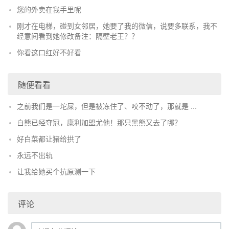
您的外卖在我手里呢
刚才在电梯，碰到女邻居，她要了我的微信，说要多联系，我不
经意间看到她修改备注：隔壁老王？？
你看这口红好不好看
随便看看
之前我们是一坨屎，但是被冻住了、咬不动了，那就是 ...
白熊已经夺冠，康利加盟尤他！那只黑熊又去了哪？
好白菜都让猪给拱了
永远不出轨
让我给她买个抗原测一下
评论