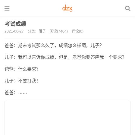
考试成绩
2021-06-27
分类：
段子
阅读(7404)
评论(0)
爸爸：期末考试那么久了，成绩怎么样啊，儿子？
儿子：我可以告诉你成绩，但是，老爸你要答应我一个要求？
爸爸：什么要求？
儿子：不要打我！
爸爸：……