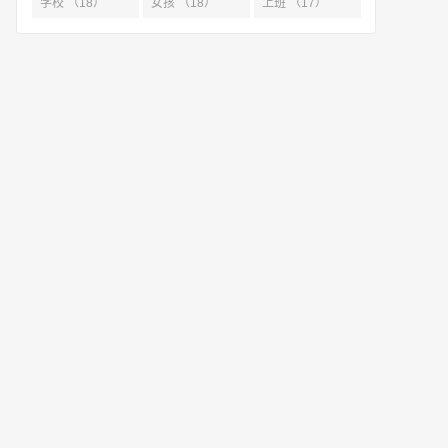
学校 （18）
女孩 （18）
上班 （17）