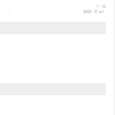
下一篇
别动！打 jie！