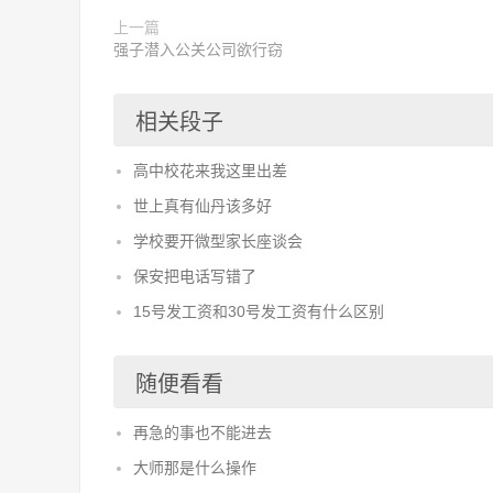
上一篇
强子潜入公关公司欲行窃
相关段子
高中校花来我这里出差
世上真有仙丹该多好
学校要开微型家长座谈会
保安把电话写错了
15号发工资和30号发工资有什么区别
随便看看
再急的事也不能进去
大师那是什么操作