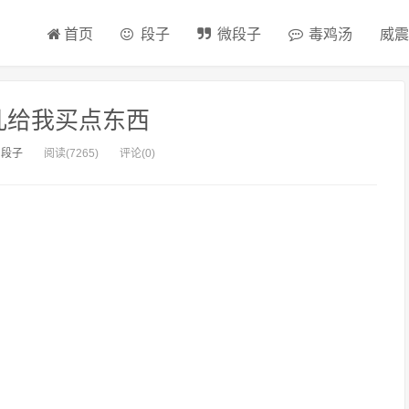
首页
段子
微段子
毒鸡汤
威震
儿给我买点东西
：
段子
阅读(7265)
评论(0)