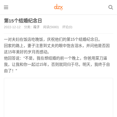
第15个结婚纪念日
2022-12-12
分类：
段子
阅读(5680)
评论(0)
一对夫妇在饭店吃晚饭，庆祝他们的第15个结婚纪念日。
回家的路上，妻子注意到丈夫的眼中饱含泪水，并问他是否因
这15年美好的岁月而感动。
他回答说：“不是，我在想结婚的前一个晚上，你爸用菜刀逼
我，让我和你一起过15年，否则就同归于尽。明天，我终于自
由了！”