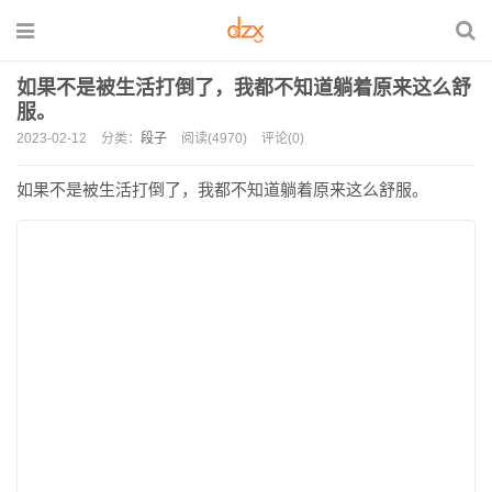
如果不是被生活打倒了，我都不知道躺着原来这么舒
服。
2023-02-12
分类：
段子
阅读(4970)
评论(0)
如果不是被生活打倒了，我都不知道躺着原来这么舒服。