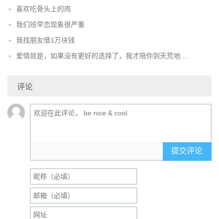
喜欢吃骨头上的肉
我们班早恋现象很严重
我找朋友借1万块钱
爱情就是，如果没有更好的选择了，我才陪你到天荒地 ...
评论
提交评论