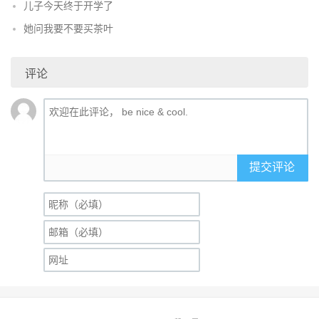
儿子今天终于开学了
她问我要不要买茶叶
评论
提交评论