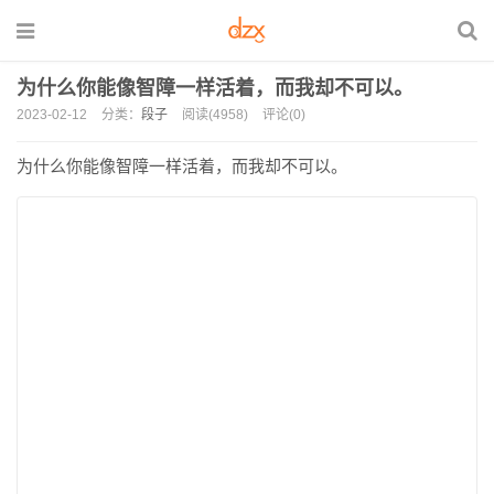
为什么你能像智障一样活着，而我却不可以。
2023-02-12
分类：
段子
阅读(4958)
评论(0)
为什么你能像智障一样活着，而我却不可以。