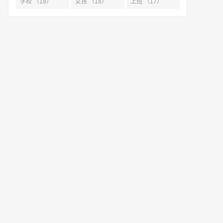
学校 （18）
女孩 （18）
上班 （17）