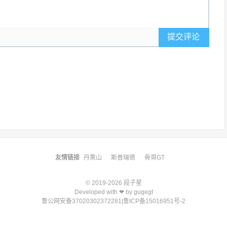
提交评论
友情链接
丹熏山
斯普瑞德
骨哥GT
© 2019-2026
段子星
Developed with ❤ by
gugegt
鲁公网安备37020302372281
|
鲁ICP备15016951号-2