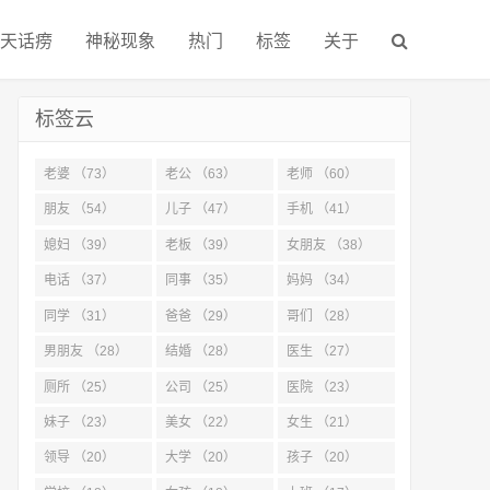
天话痨
神秘现象
热门
标签
关于
标签云
老婆 （73）
老公 （63）
老师 （60）
朋友 （54）
儿子 （47）
手机 （41）
媳妇 （39）
老板 （39）
女朋友 （38）
电话 （37）
同事 （35）
妈妈 （34）
同学 （31）
爸爸 （29）
哥们 （28）
男朋友 （28）
结婚 （28）
医生 （27）
厕所 （25）
公司 （25）
医院 （23）
妹子 （23）
美女 （22）
女生 （21）
领导 （20）
大学 （20）
孩子 （20）