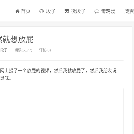
首页
段子
微段子
毒鸡汤
威震
然就想放屁
：
段子
阅读(6177)
评论(0)
网上搜了一个放屁的视频，然后我就放屁了，然后我朋友说
臭味。