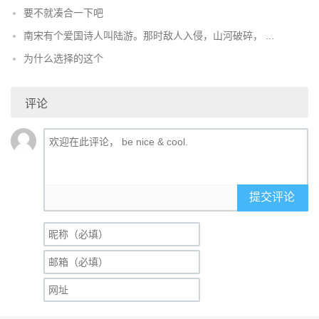
要不就凑合一下吧
南宋有个爱国诗人叫陆游。那时敌人入侵，山河破碎， ...
为什么选择的这个
评论
提交评论