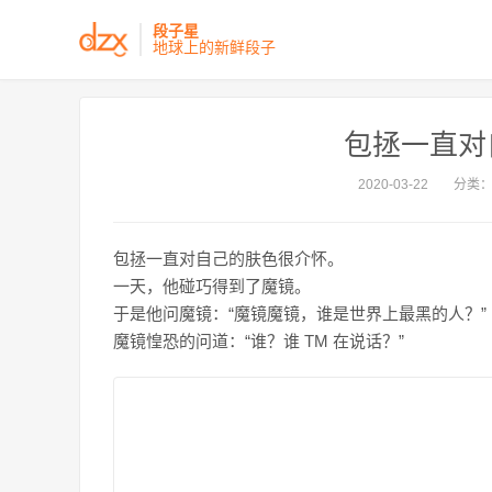
段子星
地球上的新鲜段子
包拯一直对
2020-03-22
分类
包拯一直对自己的肤色很介怀。
一天，他碰巧得到了魔镜。
于是他问魔镜：“魔镜魔镜，谁是世界上最黑的人？”
魔镜惶恐的问道：“谁？谁 TM 在说话？”