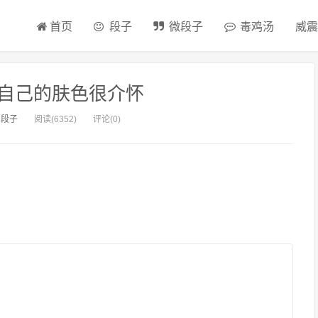
首页
段子
微段子
毒鸡汤
威震
自己的肤色很介怀
：
段子
阅读(6352)
评论(0)