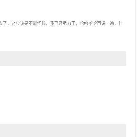
去了，这应该是不能怪我，我已经尽力了，哈哈哈哈再说一遍，什