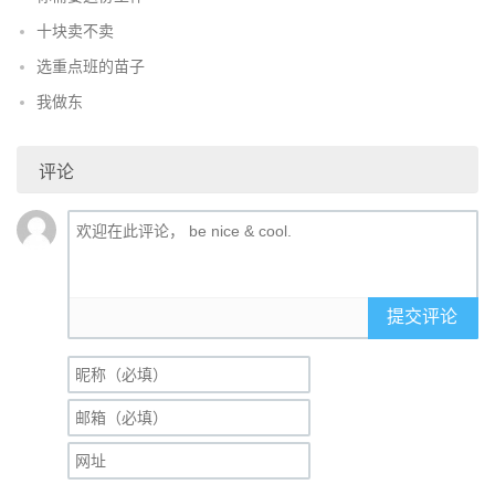
十块卖不卖
选重点班的苗子
我做东
评论
提交评论