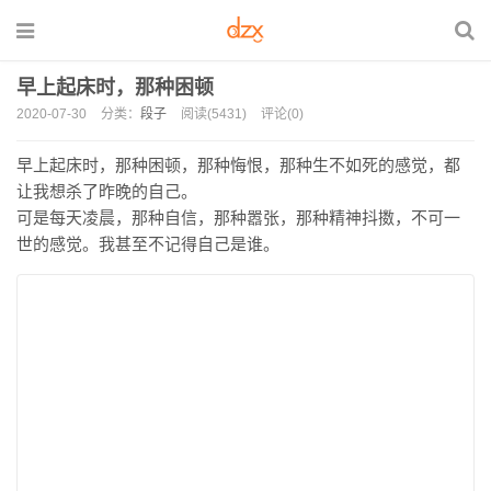
早上起床时，那种困顿
2020-07-30
分类：
段子
阅读(5431)
评论(0)
早上起床时，那种困顿，那种悔恨，那种生不如死的感觉，都
让我想杀了昨晚的自己。
可是每天凌晨，那种自信，那种嚣张，那种精神抖擞，不可一
世的感觉。我甚至不记得自己是谁。