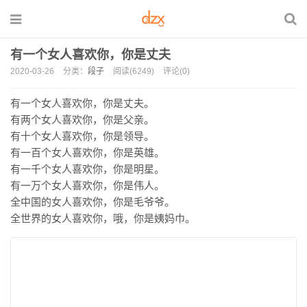
有一个女人喜欢你，你是丈夫
2020-03-26
分类：
段子
阅读(6249)
评论(0)
有一个女人喜欢你，你是丈夫。
有两个女人喜欢你，你是父亲。
有十个女人喜欢你，你是领导​。
有一百个女人喜欢你，你是英雄。
有一千​个女人喜欢你，你是明星。
有一万个女人喜欢你，你是伟人。
全中国的女人喜欢你，你是毛爷爷。
全世界的女人喜欢你，哦，你是姨妈巾​。