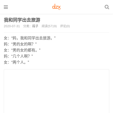
我和同学出去旅游
2020-07-31
分类：
段子
阅读(5719)
评论(0)
女：“妈，我和同学出去旅游。”
妈：“男的女的啊？”
女：“男的女的都有。”
妈：“几个人啊？”
女：“两个人。”