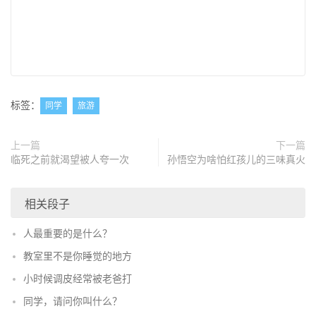
标签：
同学
旅游
上一篇
下一篇
临死之前就渴望被人夸一次
孙悟空为啥怕红孩儿的三味真火
相关段子
人最重要的是什么？
教室里不是你睡觉的地方
小时候调皮经常被老爸打
同学，请问你叫什么？