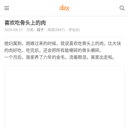
喜欢吃骨头上的肉
2020-08-27
分类：
段子
阅读(5867)
评论(0)
媳妇属狗，刚嫁过来的时候，就说喜欢吃骨头上的肉，比大块
的肉好吃，吃完后，还会把所有能嚼碎的骨头嚼碎。
一个月后，我家养了六年的金毛，流着眼泪，离家出走啦。