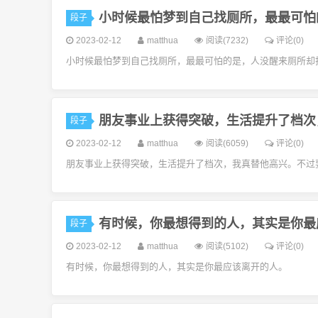
小时候最怕梦到自己找厕所，最最可怕
段子
2023-02-12
matthua
阅读(7232)
评论(0)
小时候最怕梦到自己找厕所，最最可怕的是，人没醒来厕所却
朋友事业上获得突破，生活提升了档次
段子
2023-02-12
matthua
阅读(6059)
评论(0)
朋友事业上获得突破，生活提升了档次，我真替他高兴。不过
有时候，你最想得到的人，其实是你最
段子
2023-02-12
matthua
阅读(5102)
评论(0)
有时候，你最想得到的人，其实是你最应该离开的人。