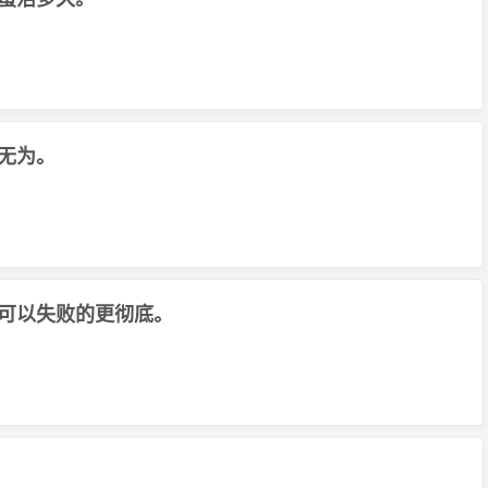
无为。
可以失败的更彻底。