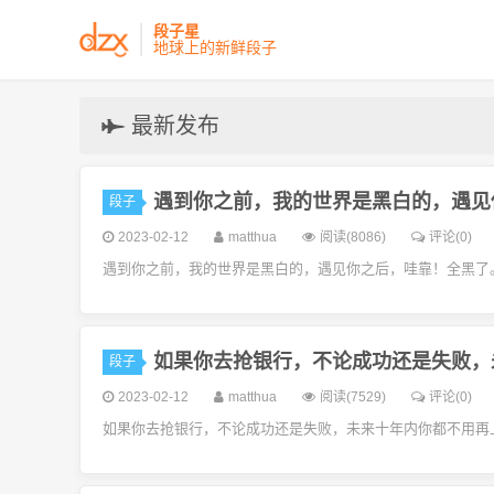
段子星
地球上的新鲜段子
最新发布
遇到你之前，我的世界是黑白的，遇见
段子
2023-02-12
matthua
阅读(8086)
评论(0)
遇到你之前，我的世界是黑白的，遇见你之后，哇靠！全黑了
如果你去抢银行，不论成功还是失败，
段子
2023-02-12
matthua
阅读(7529)
评论(0)
如果你去抢银行，不论成功还是失败，未来十年内你都不用再