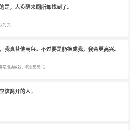
的是，人没醒来厕所却找到了。
找到了。
，我真替他高兴。不过要是能换成我，我会更高兴。
要是能换成我，我会更高兴。
应该离开的人。