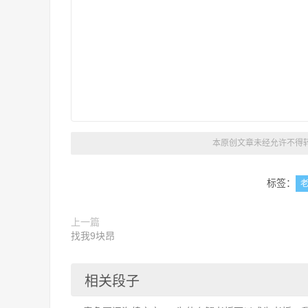
本原创文章未经允许不得转
标签：
上一篇
找我9块昂
相关段子