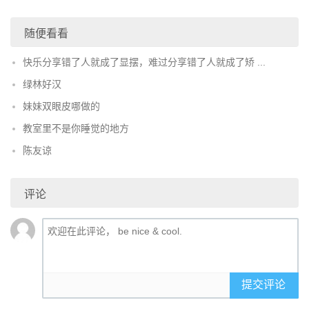
随便看看
快乐分享错了人就成了显摆，难过分享错了人就成了矫 ...
绿林好汉
妹妹双眼皮哪做的
教室里不是你睡觉的地方
陈友谅
评论
提交评论