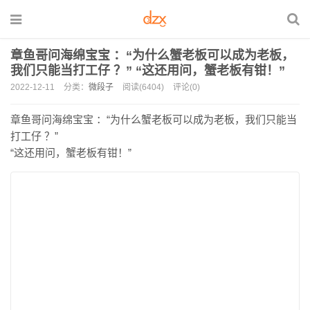
章鱼哥问海绵宝宝 ：“为什么蟹老板可以成为老板，
我们只能当打工仔 ？” “这还用问，蟹老板有钳！”
2022-12-11
分类：
微段子
阅读(6404)
评论(0)
章鱼哥问海绵宝宝 ：“为什么蟹老板可以成为老板，我们只能当
打工仔 ？”
“这还用问，蟹老板有钳！”