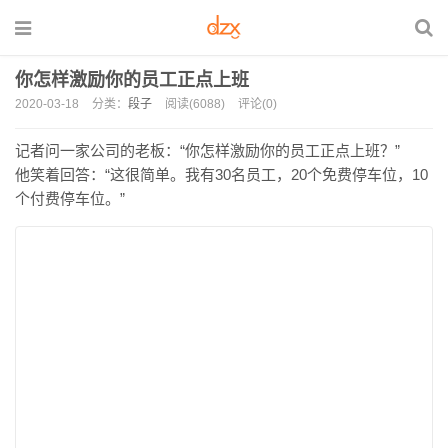
你怎样激励你的员工正点上班
2020-03-18
分类：
段子
阅读(6088)
评论(0)
记者问一家公司的老板：“你怎样激励你的员工正点上班？”
他笑着回答：“这很简单。我有30名员工，20个免费停车位，10
个付费停车位。”