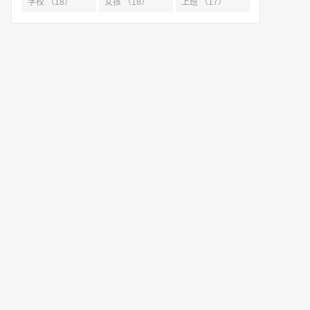
学校 （18）
女孩 （18）
上班 （17）