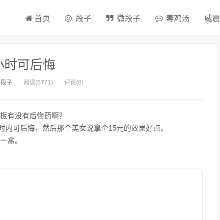
首页
段子
微段子
毒鸡汤
威震
2小时可后悔
：
段子
阅读(6771)
评论(0)
板有没有后悔药啊？
小时内可后悔，然后那个美女说拿个15元的效果好点。
一盒。