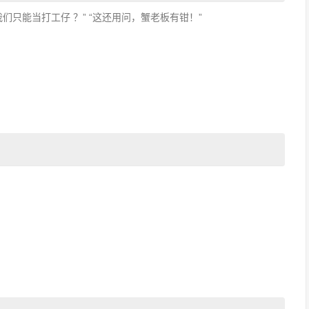
们只能当打工仔 ？” “这还用问，蟹老板有钳！”