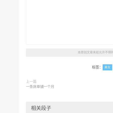
本原创文章未经允许不得转载
标签：
美女
上一篇
一条床单铺一个月
相关段子