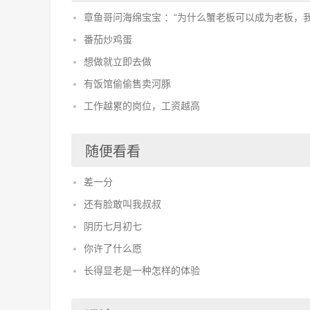
章鱼哥问海绵宝宝 ：“为什么蟹老板可以成为老板，我
番茄炒鸡蛋
想做就立即去做
有饭馆偷偷售卖河豚
工作越累的岗位，工资越高
随便看看
差一分
还有脸敢叫我叔叔
阴历七月初七
你许了什么愿
长得显老是一种怎样的体验