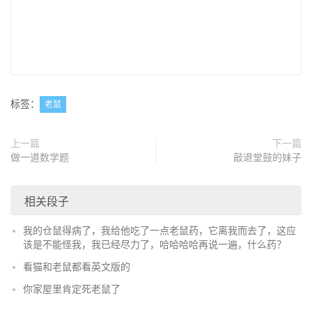
标签：
老鼠
上一篇
下一篇
做一道数学题
敲退堂鼓的妹子
相关段子
我的仓鼠得病了，我给他吃了一点老鼠药，它离我而去了，这应
该是不能怪我，我已经尽力了，哈哈哈哈再说一遍，什么药？
看猫和老鼠都看英文版的
你家屋里肯定死老鼠了