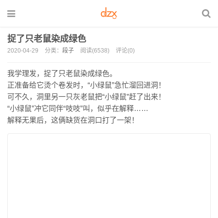
捉了只老鼠染成绿色
2020-04-29
分类：
段子
阅读(6538)
评论(0)
我学理发，捉了只老鼠染成绿色。
正准备给它烫个卷发时，“小绿鼠”急忙溜回进洞！
可不久，洞里另一只灰老鼠把“小绿鼠”赶了出来！
“小绿鼠”冲它同伴“吱吱”叫，似乎在解释……
解释无果后，这俩缺货在洞口打了一架！