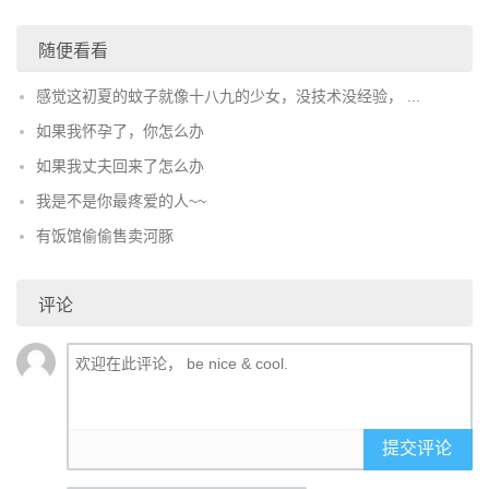
随便看看
感觉这初夏的蚊子就像十八九的少女，没技术没经验， ...
如果我怀孕了，你怎么办
如果我丈夫回来了怎么办
我是不是你最疼爱的人~~
有饭馆偷偷售卖河豚
评论
提交评论