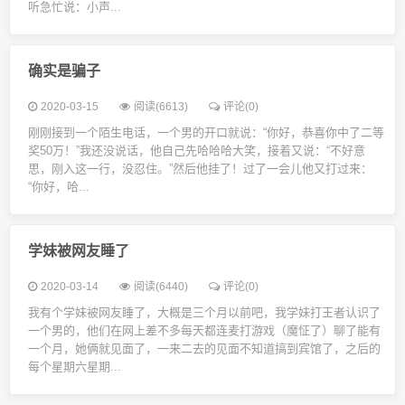
听急忙说：小声...
确实是骗子
2020-03-15
阅读(6613)
评论(0)
刚刚接到一个陌生电话，一个男的开口就说：“你好，恭喜你中了二等
奖50万！”我还没说话，他自己先哈哈哈大笑，接着又说：“不好意
思，刚入这一行，没忍住。”然后他挂了！过了一会儿他又打过来：
“你好，哈...
学妹被网友睡了
2020-03-14
阅读(6440)
评论(0)
我有个学妹被网友睡了，大概是三个月以前吧，我学妹打王者认识了
一个男的，他们在网上差不多每天都连麦打游戏（魔怔了）聊了能有
一个月，她俩就见面了，一来二去的见面不知道搞到宾馆了，之后的
每个星期六星期...