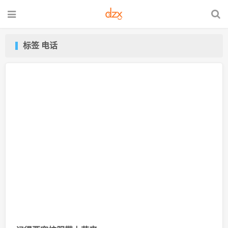
标签 电话