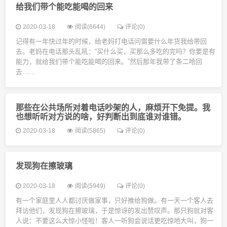
给我们带个能吃能喝的回来
2020-03-18
阅读(6644)
评论(0)
记得有一年快过年的时候，给老妈打电话问需要什么年货我给带回
去。老妈在电话那头乱吼：“买什么买，买那么多吃的完吗？你要是有
能力，就给我们带个能吃能喝的回来。”然后那年我带了条二哈回
去……
那些在公共场所对着电话吵架的人，麻烦开下免提。我
也想听听对方说的啥，好判断出到底谁对谁错。
2020-03-18
阅读(5865)
评论(0)
发现狗在擦玻璃
2020-03-18
阅读(5949)
评论(0)
有一个家庭里人人都讨厌做家事，只好推给狗做。有一天一个客人去
拜访他们，发现狗在擦玻璃，于是惊讶的发出赞叹声。那只狗就对客
人说：不要这么大惊小怪啦！客人一听狗会说话更吃惊地大叫，狗一