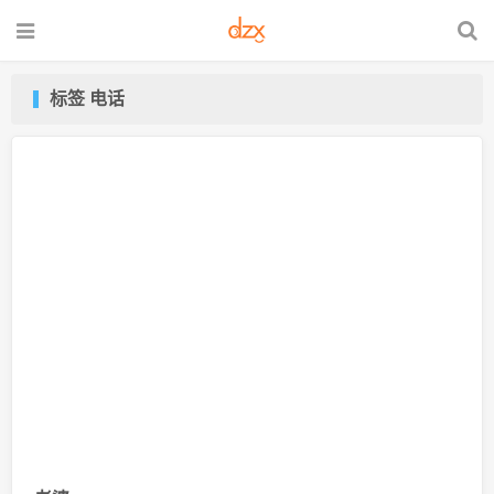
标签 电话