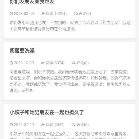
你们发朋友圈我也发
2023-03-09
阅读(14251)
评论(0)
你们发朋友圈我也发，​不为别的，就为了告诉我以后的男朋友：我这
个女神节依旧洁身自好的在公司加班。
闺蜜要洗澡
2022-12-09
阅读(8374)
评论(0)
闺蜜要洗澡，刚脱下衣服。我闹着玩朝着她屁股上拍了一巴掌说道：
没看出来呀，你和你老公居然还穿情侣裤啊！10秒钟后，觉得气氛有
点不对，我俩都沉默了！我觉得很尴尬，又接着说道：我听我男朋友
说的，5秒钟...
小姨子和她男朋友在一起也挺久了
2022-07-29
阅读(6647)
评论(0)
小姨子和她男朋友在一起也挺久了，这次放假他来丈母娘家里提亲。