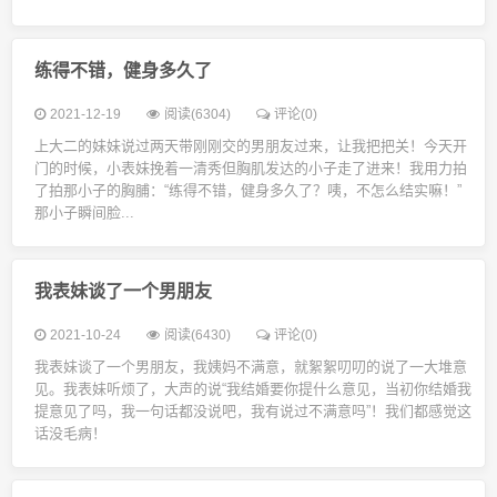
练得不错，健身多久了
2021-12-19
阅读(6304)
评论(0)
上大二的妹妹说过两天带刚刚交的男朋友过来，让我把把关！今天开
门的时候，小表妹挽着一清秀但胸肌发达的小子走了进来！我用力拍
了拍那小子的胸脯：“练得不错，健身多久了？咦，不怎么结实嘛！”
那小子瞬间脸...
我表妹谈了一个男朋友
2021-10-24
阅读(6430)
评论(0)
我表妹谈了一个男朋友，我姨妈不满意，就絮絮叨叨的说了一大堆意
见。我表妹听烦了，大声的说“我结婚要你提什么意见，当初你结婚我
提意见了吗，我一句话都没说吧，我有说过不满意吗”！我们都感觉这
话没毛病！