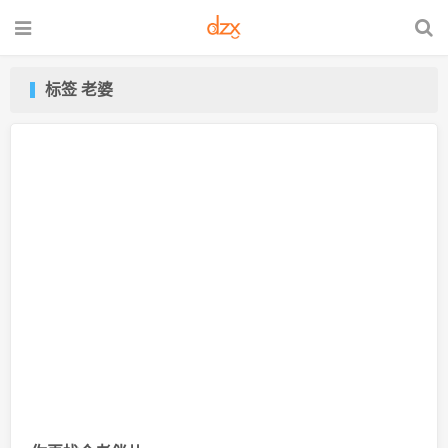
标签 老婆