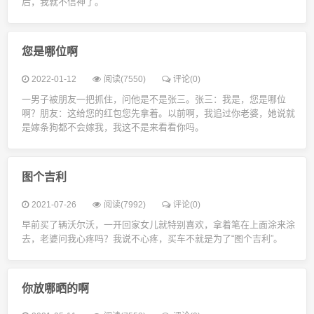
后，我就不信神了。
您是哪位啊
2022-01-12
阅读(7550)
评论(0)
一男子被朋友一把抓住，问他是不是张三。张三：我是，您是哪位
啊？朋友：这给您的红包您先拿着。以前啊，我追过你老婆，她说就
是嫁条狗都不会嫁我，我这不是来看看你吗。
图个吉利
2021-07-26
阅读(7992)
评论(0)
早前买了辆沃尔沃，一开回家女儿就特别喜欢，拿着笔在上面涂来涂
去，老婆问我心疼吗？我说不心疼，买车不就是为了“图个吉利”。
你放哪晒的啊