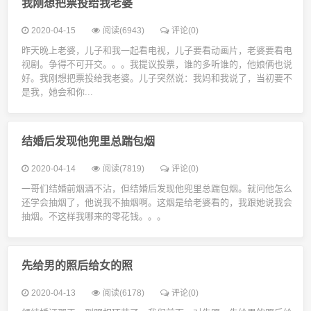
我刚想把票投给我老婆
2020-04-15
阅读(6943)
评论(0)
昨天晚上老婆，儿子和我一起看电视，儿子要看动画片，老婆要看电
视剧。争得不可开交。。。我提议投票，谁的多听谁的，他娘俩也说
好。我刚想把票投给我老婆。儿子突然说：我妈和我说了，当初要不
是我，她会和你...
结婚后发现他兜里总踹包烟
2020-04-14
阅读(7819)
评论(0)
一哥们结婚前烟酒不沾，但结婚后发现他兜里总踹包烟。就问他怎么
还学会抽烟了，他说我不抽烟啊。这烟是给老婆看的，我跟她说我会
抽烟。不这样我哪来的零花钱。。。
先给男的照后给女的照
2020-04-13
阅读(6178)
评论(0)