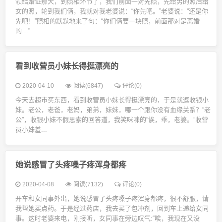
领结婚证那天，到照相环节了，我们前面一对先照，先给男的照后给
女的照，轮到我们俩，我就对我老婆说：“你先吧。”老婆说：“还是你
先吧！”照相的默默地来了句：“你们俩要一块照，前面那对是离婚
的…”
看到收营员小妹长得挺漂亮的
2020-04-10
阅读(6847)
评论(0)
今天去超市买东西，看到收营员小妹长得挺漂亮的，于是就逗收银小
妹。老公，老爸，老妈，弟弟，妹妹，哪一个跟你没有血缘关系？“老
公”，收银小妹不假思索的回答道，我笑咪咪的“诶，乖，老婆。”收营
员小妹羞...
她说感冒了头疼嗓子疼浑身都疼
2020-04-08
阅读(7132)
评论(0)
开车和女同事外出，她说感冒了头疼嗓子疼浑身都疼，很不舒服，请
我帮她买点药。于是经过药店，我去买了包冲剂，回到车上递给女同
事。这时老婆来电，刚接听，女同事在旁边叹气:“唉，我现在又没