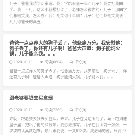
儿子：爸爸我想学跆拳道。我：学跆拳道干嘛？儿子：我要打我同
学。我：不行，这么小就想打架了，老师怎么教你的？儿子：那同学
们总嘲笑我，怎么办？我：嘲笑你什么啊？儿子：他们都嘲笑我说：
凡凡你爸长的真丑…
爸爸一点点养大的狗子丢了，他悲痛万分。我安慰他：
狗子丢了，你还有儿子啊！爸爸大声道：狗子能炖火
锅，儿子能么我。。。
2020-10-11
阅读(6604)
评论(0)
爸爸一点点养大的狗子丢了，他悲痛万分。我安慰他：狗子丢了，你
还有儿子啊！爸爸大声道：狗子能炖火锅，儿子能么我。。。
跟老婆要钱去买盒烟
2020-10-11
阅读(7289)
评论(0)
昨晚，跟老婆要钱去买盒烟，未果。儿子在旁边听到了，马上跑到他
屋子里，抱出了他的储钱罐，我感激涕零。儿子在我面前一张张，一
块块的认真数起来，最后跟我说，一共612块。我激动的说，只要20