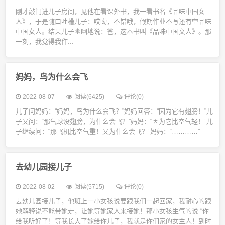
刚才敲门进儿子房间，见他在看课外书，我一看书名《品味中国女
人》，于是随口吐槽儿子：哎呦，不错哦，假期作业不写还有空品味
中国女人。结果儿子幽幽地说：爸，这本书叫《品味中国文人》。那
一刻，我觉得我作...
妈妈，鸟为什么会飞
2022-08-07
阅读(6425)
评论(0)
儿子问妈妈：“妈妈，鸟为什么会飞？”妈妈回答：“因为它有翅膀！”儿
子又问：“那气球没翅膀，为什么会飞？”妈妈：“因为它比空气轻！”儿
子继续问：“那飞机比空气重！又为什么会飞？”妈妈：“…………”
去幼儿园接儿子
2022-08-02
阅读(5715)
评论(0)
去幼儿园接儿子，他班上一小女孩说要跟我们一起回家，我耐心的跟
她解释说不能带她走，让她等她家人来接她！那小女孩生气的说:“你
给我听好了！等我长大了嫁给你儿子，我就是你们家的女主人！到时