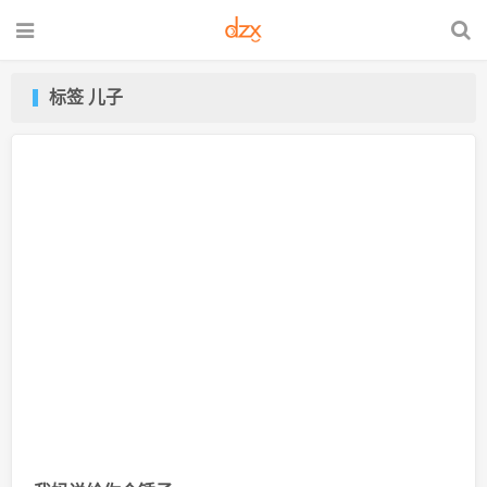
标签 儿子