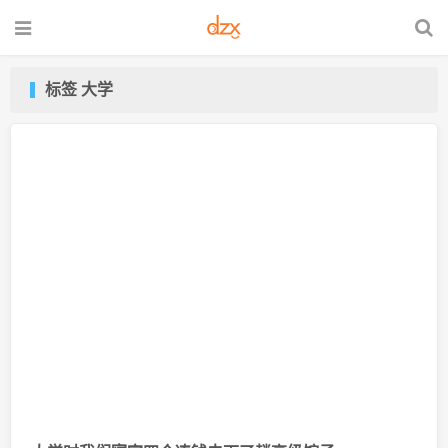
标签 大学