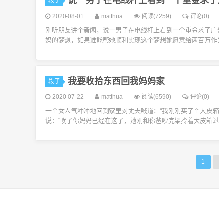
说一男子在电线杆上看到一个重金求子
段子
2020-08-01
matthua
阅读(7259)
评论(0)
刚听朋友讲个新闻，说一男子在电线杆上看到一个重金求子广
妈的梦想，如果谁能帮她顺利实现这个梦想她愿意给两百万作为
我要收拾东西回我妈妈家
段子
2020-07-22
matthua
阅读(6590)
评论(0)
一个女人气冲冲地回到家里对丈夫喊道：“我刚刚买了个大皮
说：“晚了你妈妈已经在这了，她刚和你爸吵完架拎着大皮箱过
1