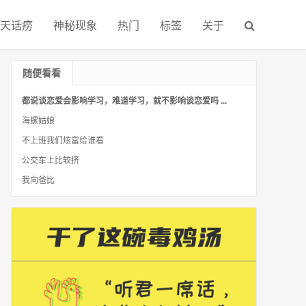
天话痨
神秘现象
热门
标签
关于
随便看看
都说谈恋爱会影响学习，难道学习，就不影响谈恋爱吗 ...
海螺姑娘
不上班我们炫富给谁看
公交车上比较挤
我向爸比