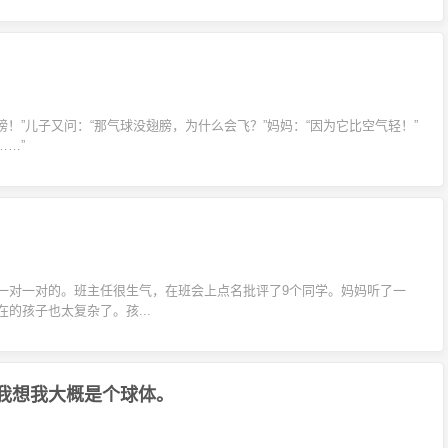
膀！”儿子又问：“那气球没翅膀，为什么会飞？”妈妈：“因为它比空气轻！”
……”
一对一对的。班主任很生气，在班会上点名批评了9个同学。妈妈听了一
的孩子也太复杂了。孩...
我想我大概是个球体。