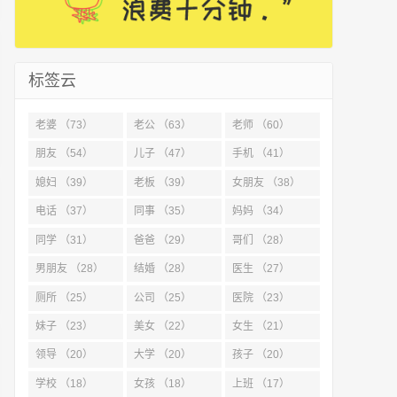
标签云
老婆 （73）
老公 （63）
老师 （60）
朋友 （54）
儿子 （47）
手机 （41）
媳妇 （39）
老板 （39）
女朋友 （38）
电话 （37）
同事 （35）
妈妈 （34）
同学 （31）
爸爸 （29）
哥们 （28）
男朋友 （28）
结婚 （28）
医生 （27）
厕所 （25）
公司 （25）
医院 （23）
妹子 （23）
美女 （22）
女生 （21）
领导 （20）
大学 （20）
孩子 （20）
学校 （18）
女孩 （18）
上班 （17）