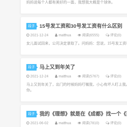
妈妈说每个人都有美好的一面，我想我大概是个球体。
15号发工资和30号发工资有什么区别
段子
2021-12-24
matthua
阅读(6555)
评论(0)
女儿面试回来，公司决定录取了。问妈妈：您说，15号发工资和
马上又到年关了
段子
2021-12-24
matthua
阅读(5767)
评论(0)
马上又到年关了，出门的时候妈妈叮嘱我，小心有坏人盯上我
你。
我的《理想》就是在《成都》找一个《
段子
2021-06-02
matthua
阅读(7810)
评论(0)