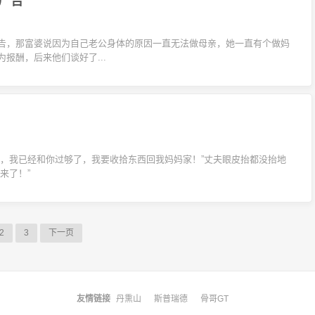
广告
告，那富婆说因为自己老公身体的原因一直无法做母亲，她一直有个做妈
报酬，后来他们谈好了...
箱，我已经和你过够了，我要收拾东西回我妈妈家！”丈夫眼皮抬都没抬地
来了！”
2
3
下一页
友情链接
丹熏山
斯普瑞德
骨哥GT