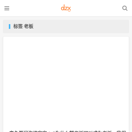
标签 老板